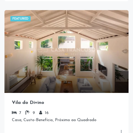
FEATURED
Vila do Divino
7
9
16
Casa, Custo-Benefício, Próximo ao Quadrado