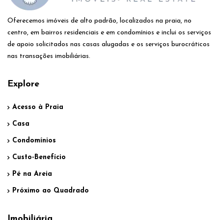
Oferecemos imóveis de alto padrão, localizados na praia, no
centro, em bairros residenciais e em condomínios e inclui os serviços
de apoio solicitados nas casas alugadas e os serviços burocráticos
nas transações imobiliárias.
Explore
Acesso à Praia
Casa
Condomínios
Custo-Benefício
Pé na Areia
Próximo ao Quadrado
Imobiliária