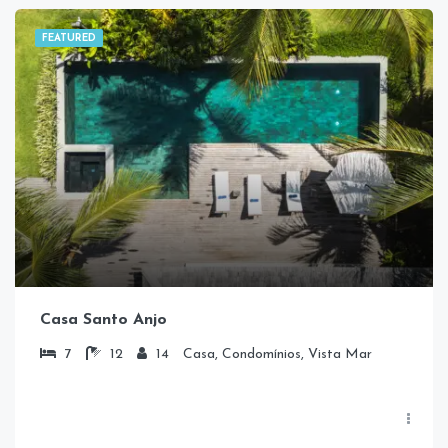
FEATURED
Casa Santo Anjo
7
12
14
Casa, Condomínios, Vista Mar