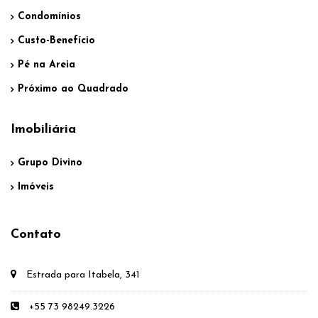
Condomínios
Custo-Benefício
Pé na Areia
Próximo ao Quadrado
Imobiliária
Grupo Divino
Imóveis
Contato
Estrada para Itabela, 341
+55 73 98249.3226