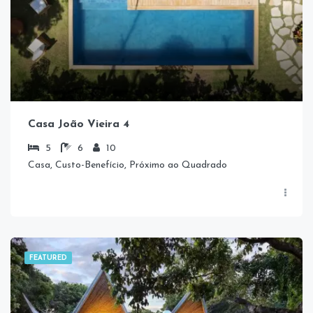
Casa João Vieira 4
5
6
10
Casa, Custo-Benefício, Próximo ao Quadrado
FEATURED