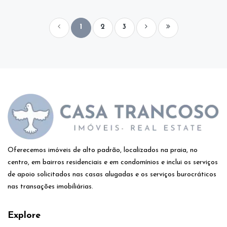
1
2
3
Oferecemos imóveis de alto padrão, localizados na praia, no
centro, em bairros residenciais e em condomínios e inclui os serviços
de apoio solicitados nas casas alugadas e os serviços burocráticos
nas transações imobiliárias.
Explore