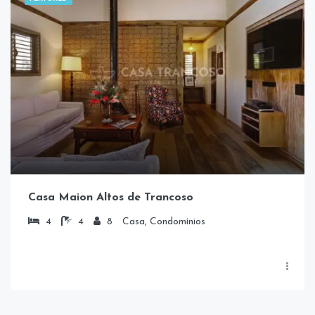
Casa Maion Altos de Trancoso
4
4
8
Casa, Condomínios