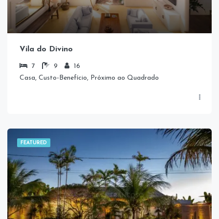
Vila do Divino
7
9
16
Casa, Custo-Benefício, Próximo ao Quadrado
FEATURED