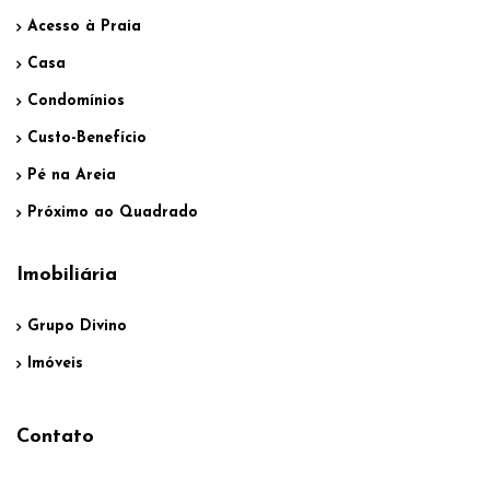
Acesso à Praia
Casa
Condomínios
Custo-Benefício
Pé na Areia
Próximo ao Quadrado
Imobiliária
Grupo Divino
Imóveis
Contato