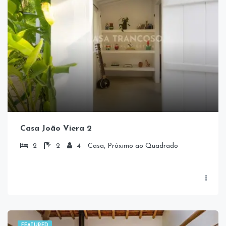
Casa João Viera 2
2
2
4
Casa, Próximo ao Quadrado
FEATURED