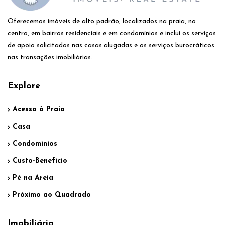
Oferecemos imóveis de alto padrão, localizados na praia, no
centro, em bairros residenciais e em condomínios e inclui os serviços
de apoio solicitados nas casas alugadas e os serviços burocráticos
nas transações imobiliárias.
Explore
Acesso à Praia
Casa
Condomínios
Custo-Benefício
Pé na Areia
Próximo ao Quadrado
Imobiliária