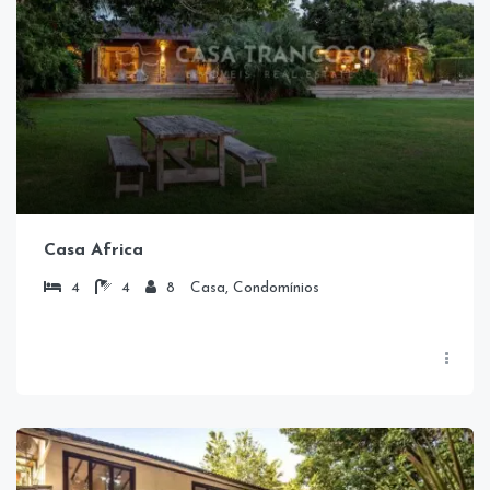
Casa Africa
4
4
8
Casa, Condomínios