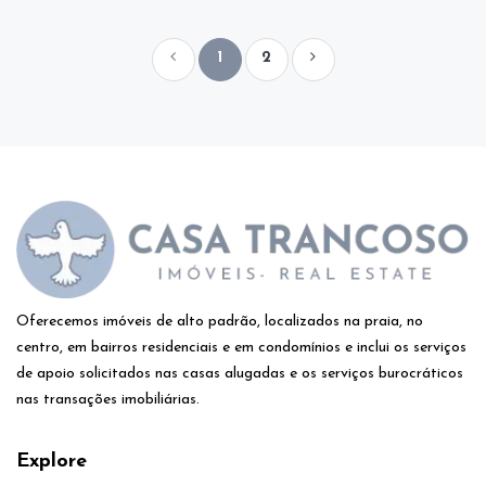
1
2
Oferecemos imóveis de alto padrão, localizados na praia, no
centro, em bairros residenciais e em condomínios e inclui os serviços
de apoio solicitados nas casas alugadas e os serviços burocráticos
nas transações imobiliárias.
Explore