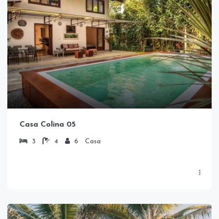
Casa Colina 05
3
4
6
Casa