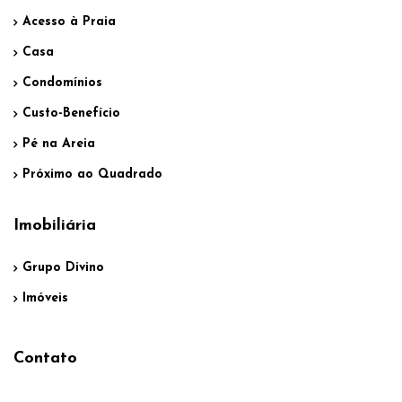
Acesso à Praia
Casa
Condomínios
Custo-Benefício
Pé na Areia
Próximo ao Quadrado
Imobiliária
Grupo Divino
Imóveis
Contato