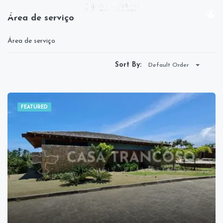
Área de serviço
Área de serviço
Sort By:
Default Order
FEATURED