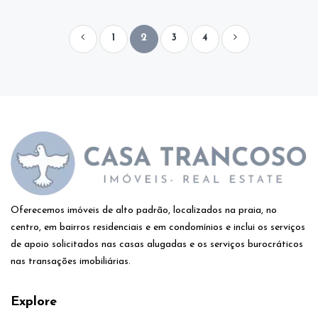
1
2
3
4
Oferecemos imóveis de alto padrão, localizados na praia, no
centro, em bairros residenciais e em condomínios e inclui os serviços
de apoio solicitados nas casas alugadas e os serviços burocráticos
nas transações imobiliárias.
Explore