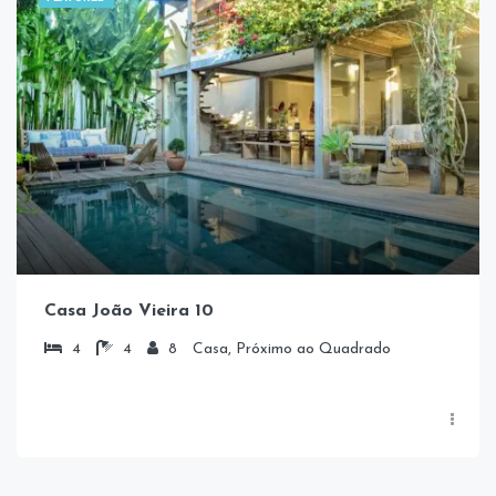
Casa João Vieira 10
4
4
8
Casa, Próximo ao Quadrado