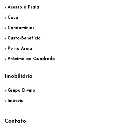
Acesso à Praia
Casa
Condomínios
Custo-Benefício
Pé na Areia
Próximo ao Quadrado
Imobiliária
Grupo Divino
Imóveis
Contato