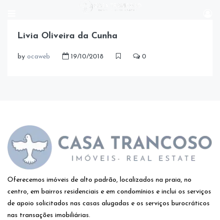
Livia Oliveira da Cunha
by
ocaweb
19/10/2018
0
Oferecemos imóveis de alto padrão, localizados na praia, no
centro, em bairros residenciais e em condomínios e inclui os serviços
de apoio solicitados nas casas alugadas e os serviços burocráticos
nas transações imobiliárias.