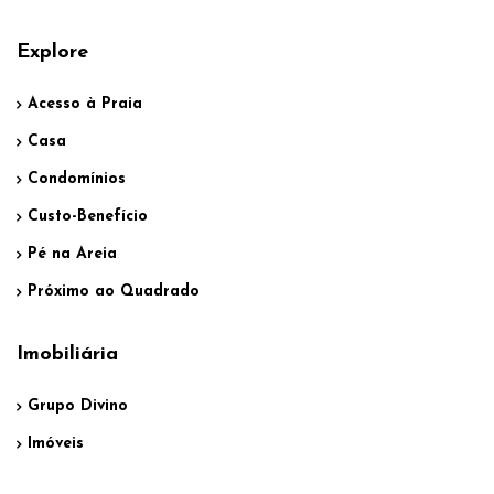
Explore
Acesso à Praia
Casa
Condomínios
Custo-Benefício
Pé na Areia
Próximo ao Quadrado
Imobiliária
Grupo Divino
Imóveis