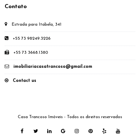
Contato
Estrada para Itabela, 341
+55 73 98249.3226
+55 73 3668.1380
imobiliariacasatrancoso@gmail.com
Contact us
Casa Trancoso Imóveis - Todos os direitos reservados