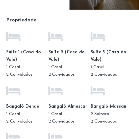
Propriedade
Suíte 1 (Casa do
Suíte 2 (Casa do
Suíte 3 (Casa do
Vale)
Vale)
Vale)
1 Casal
1 Casal
1 Casal
2 Convidados
2 Convidados
2 Convidados
Bangalô Dendê
Bangalô Almescar
Bangalô Massau
1 Casal
1 Casal
2 Solteiro
2 Convidados
2 Convidados
2 Convidados