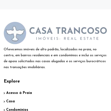
Oferecemos imóveis de alto padrão, localizados na praia, no
centro, em bairros residenciais e em condomínios e inclui os serviços
de apoio solicitados nas casas alugadas e os serviços burocráticos
nas transações imobiliárias.
Explore
Acesso à Praia
Casa
Condomínios