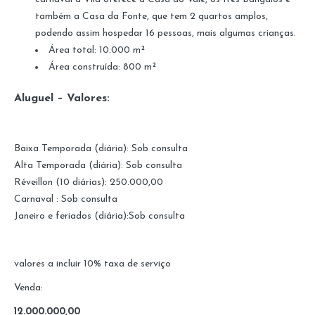
também a Casa da Fonte, que tem 2 quartos amplos,
podendo assim hospedar 16 pessoas, mais algumas crianças.
Área total: 10.000 m²
Área construída: 800 m²
Aluguel – Valores:
Baixa Temporada (diária): Sob consulta
Alta Temporada (diária): Sob consulta
Réveillon (10 diárias): 250.000,00
Carnaval : Sob consulta
Janeiro e feriados (diária):Sob consulta
valores a incluir 10% taxa de serviço
Venda:
12.000.000,00