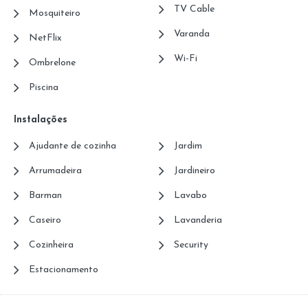
TV Cable
Mosquiteiro
Varanda
NetFlix
Wi-Fi
Ombrelone
Piscina
Instalações
Ajudante de cozinha
Jardim
Arrumadeira
Jardineiro
Barman
Lavabo
Caseiro
Lavanderia
Cozinheira
Security
Estacionamento