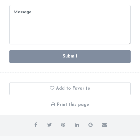
Submit
Add to Favorite
Print this page