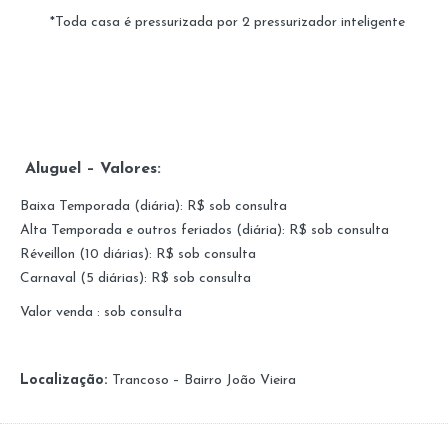
*Toda casa é pressurizada por 2 pressurizador inteligente
Aluguel – Valores:
Baixa Temporada (diária): R$ sob consulta
Alta Temporada e outros feriados (diária): R$ sob consulta
Réveillon (10 diárias): R$ sob consulta
Carnaval (5 diárias): R$ sob consulta
Valor venda : sob consulta
Localização:
Trancoso – Bairro João Vieira