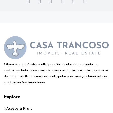
Oferecemos imóveis de alto padrão, localizados na praia, no
centro, em bairros residenciais e em condomínios e inclui os serviços
de apoio solicitados nas casas alugadas e os serviços burocráticos
nas transações imobiliárias.
Explore
Acesso à Praia