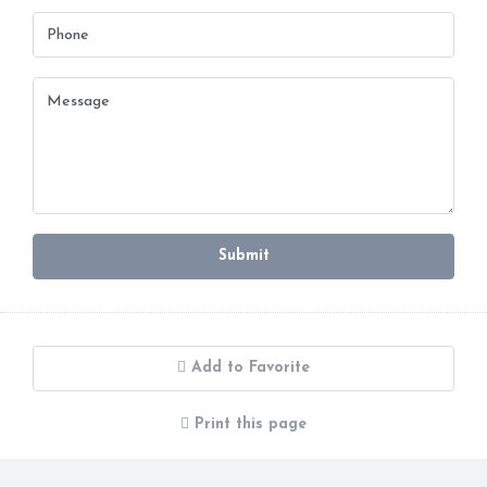
Submit
Add to Favorite
Print this page