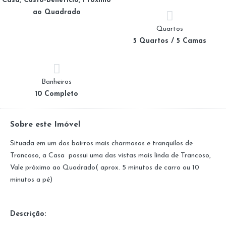
Casa, Custo-Benefício, Próximo
ao Quadrado
Quartos
5 Quartos / 5 Camas
Banheiros
10 Completo
Sobre este Imóvel
Situada em um dos bairros mais charmosos e tranquilos de
Trancoso, a Casa possui uma das vistas mais linda de Trancoso,
Vale próximo ao Quadrado( aprox. 5 minutos de carro ou 10
minutos a pé)
Descrição: