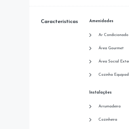
Características
Amenidades
Ar Condicionado
Área Gourmet
Área Social Exte
Cozinha Equipad
Instalações
Arrumadeira
Cozinheira