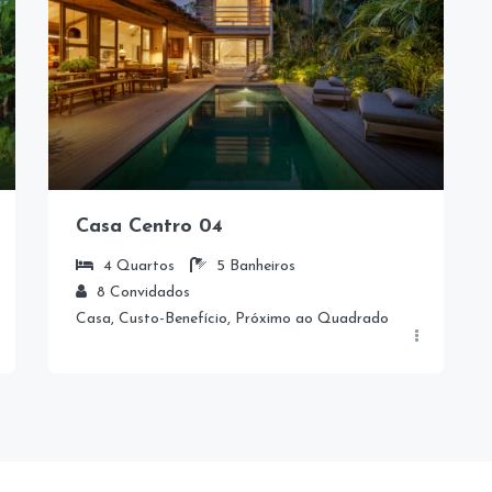
Casa Centro 04
4
Quartos
5
Banheiros
8
Convidados
Casa, Custo-Benefício, Próximo ao Quadrado