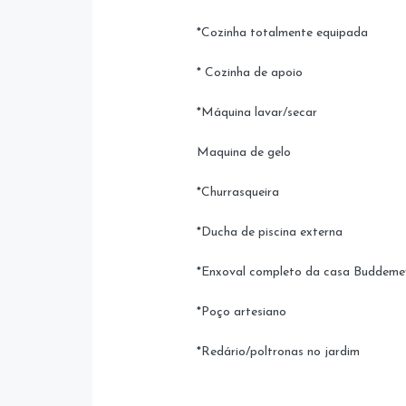
*Cozinha totalmente equipada
* Cozinha de apoio
*Máquina lavar/secar
Maquina de gelo
*Churrasqueira
*Ducha de piscina externa
*Enxoval completo da casa Buddeme
*Poço artesiano
*Redário/poltronas no jardim