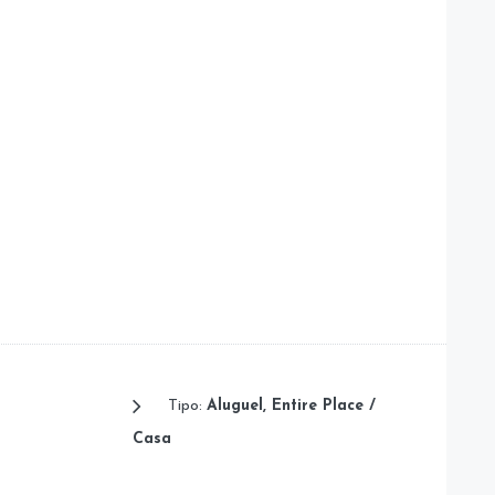
Tipo:
Aluguel, Entire Place /
Casa