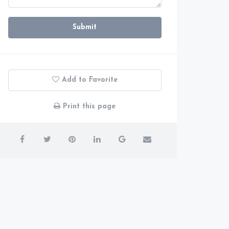
Submit
Add to Favorite
Print this page