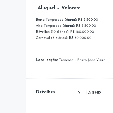
Aluguel – Valores:
Baixa Temporada (diária): R$ 3.500,00
Alta Temporada (diária): R$ 3.500,00
Réveillon (10 diárias): R$ 180.000,00
Carnaval (5 diárias): R$ 50.000,00
Localização:
Trancoso – Bairro João Vieira
Detalhes
ID:
29415