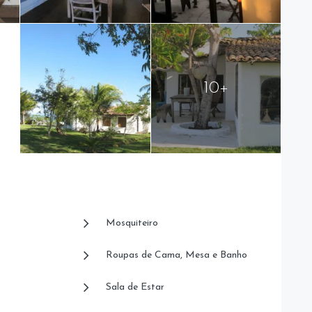
10+
Mosquiteiro
Roupas de Cama, Mesa e Banho
Sala de Estar