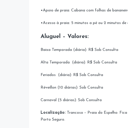
•Apoio de praia: Cabana com folhas de bananeira
•Acesso à praia: 5 minutos a pé ou 2 minutos de 
Aluguel – Valores:
Baixa Temporada (diária): R$ Sob Consulta
Alta Temporada (diária): R$ Sob Consulta
Feriados (diária): R$ Sob Consulta
Réveillon (10 diárias): Sob Consulta
Carnaval (5 diárias): Sob Consulta
Localização:
Trancoso – Praia do Espelho: Fica
Porto Seguro.