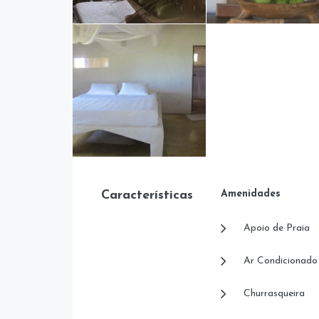
Características
Amenidades
Apoio de Praia
Ar Condicionado
Churrasqueira