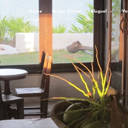
Home
Grupo Divino
Aluguel
Ve