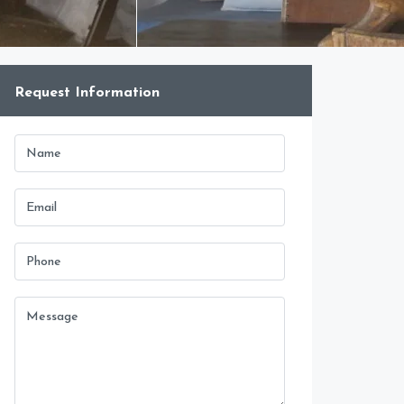
Request Information