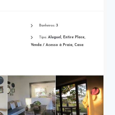
Banheiros:
3
Tipo:
Aluguel, Entire Place,
Venda / Acesso à Praia, Casa