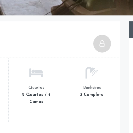
Quartos
Banheiros
2 Quartos / 4
3 Completo
Camas