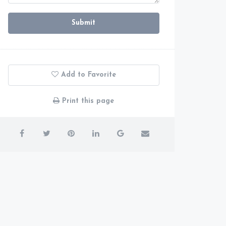
Submit
Add to Favorite
Print this page