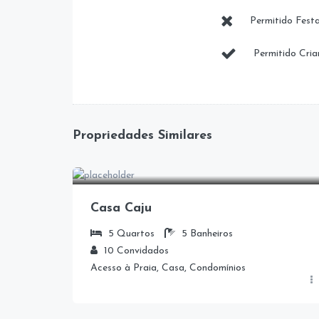
Permitido Festa
Permitido Cria
Propriedades Similares
Casa Caju
5
Quartos
5
Banheiros
10
Convidados
Acesso à Praia, Casa, Condomínios