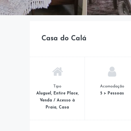
Casa do Calá
Tipo
Acomodação
Aluguel, Entire Place,
5 > Pessoas
Venda / Acesso à
Praia, Casa