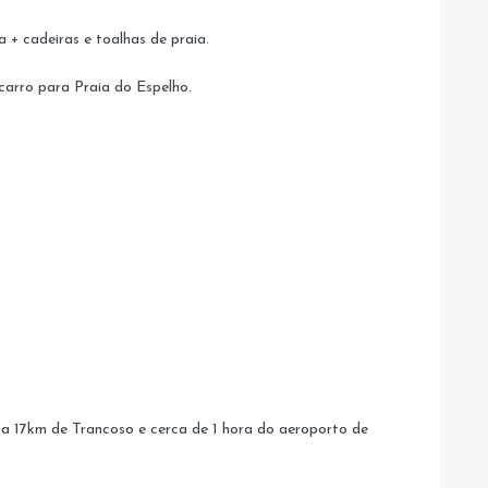
 + cadeiras e toalhas de praia.
carro para Praia do Espelho.
 a 17km de Trancoso e cerca de 1 hora do aeroporto de