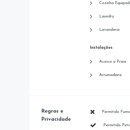
Cozinha Equipad
Laundry
Lavanderia
Instalações
Acesso a Praia
Arrumadeira
Regras e
Permitido Fuma
Privacidade
Permitido Pets