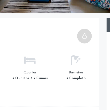
Quartos
Banheiros
3 Quartos / 5 Camas
3 Completo