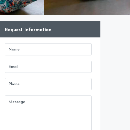
Request Information