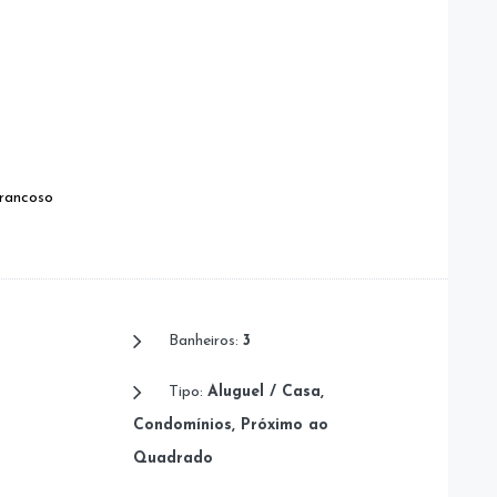
Trancoso
Banheiros:
3
Tipo:
Aluguel / Casa,
Condomínios, Próximo ao
Quadrado