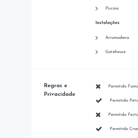
Piscina
Instalações
Arrumadeira
Gatehouse
Regras e
Permitido Fuma
Privacidade
Permitido Pets
Permitido Festa
Permitido Cria