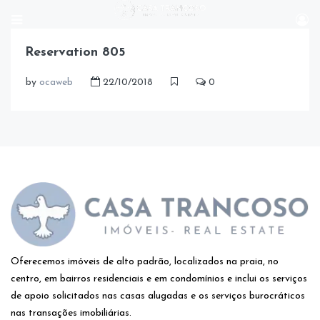
Reservation 805
by
ocaweb
22/10/2018
0
Oferecemos imóveis de alto padrão, localizados na praia, no
centro, em bairros residenciais e em condomínios e inclui os serviços
de apoio solicitados nas casas alugadas e os serviços burocráticos
nas transações imobiliárias.