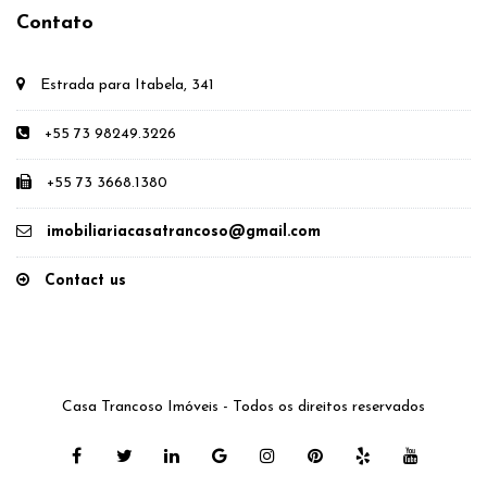
Contato
Estrada para Itabela, 341
+55 73 98249.3226
+55 73 3668.1380
imobiliariacasatrancoso@gmail.com
Contact us
Casa Trancoso Imóveis - Todos os direitos reservados