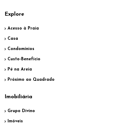
Explore
Acesso à Praia
Casa
Condomínios
Custo-Benefício
Pé na Areia
Próximo ao Quadrado
Imobiliária
Grupo Divino
Imóveis