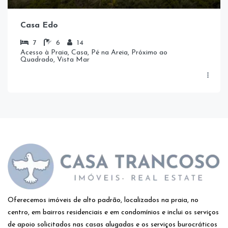
Casa Edo
7
6
14
Acesso à Praia, Casa, Pé na Areia, Próximo ao
Quadrado, Vista Mar
Oferecemos imóveis de alto padrão, localizados na praia, no
centro, em bairros residenciais e em condomínios e inclui os serviços
de apoio solicitados nas casas alugadas e os serviços burocráticos